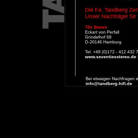
Die Fa. Tandberg Zent
Unser Nachfolger für
70s Stereo
Eckart von Perfall
Grindelhof 68
D-20146 Hamburg
Tel. +49 (0)172 - 412 432 
www.seventiesstereo.de 
Bei etwaigen Nachfragen e
info@tandberg-hifi.de